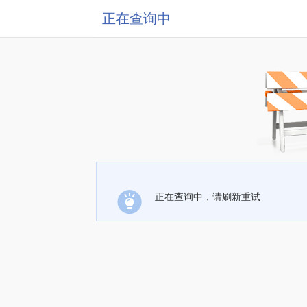
正在查询中
正在查询中，请刷新重试