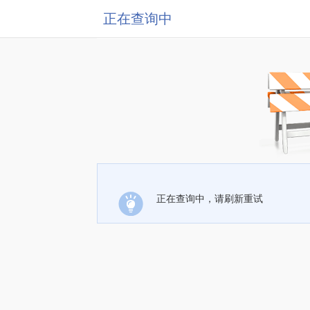
正在查询中
正在查询中，请刷新重试